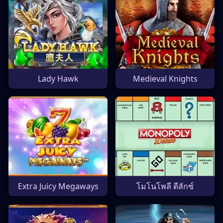
Lady Hawk
Medieval Knights
Extra Juicy Megaways
โมโนโพลี ดีลักซ์