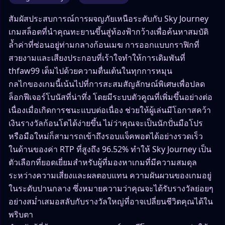
สัมผัสประสบการณ์การผจญภัยเหนือระดับกับ Sky Journey
เกมสล็อตที่นำคุณทะยานขึ้นสู่ท้องฟ้ากว้างเพื่อค้นหาสมบัติ
ล้ำค่าที่ซ่อนอยู่ท่ามกลางก้อนเมฆ การออกแบบกราฟิกที่
สวยงามและเสียงประกอบที่เร้าใจทำให้การเดิมพันที่
thfaw99 เต็มไปด้วยความตื่นเต้นในทุกการหมุน
กลไกของเกมนี้เน้นไปที่การสะสมสัญลักษณ์พิเศษเพื่อปลด
ล็อกฟีเจอร์โบนัสที่น่าทึ่ง โดยมีระบบตัวคูณที่เพิ่มขึ้นอย่างต่อ
เนื่องเมื่อเกิดการชนะแบบต่อเนื่อง ช่วยให้ผู้เล่นมีโอกาสคว้า
เงินรางวัลก้อนโตได้ง่ายขึ้น ไม่ว่าคุณจะเป็นนักปั่นมือโปร
หรือมือใหม่ก็สามารถเข้าถึงรอบแจ็คพอตได้อย่างรวดเร็ว
ในด้านของค่า RTP ที่สูงถึง 96.52% ทำให้ Sky Journey เป็น
ตัวเลือกที่ยอดเยี่ยมสำหรับผู้ที่มองหาเกมที่มีความสมดุล
ระหว่างความเสี่ยงและผลตอบแทน ความผันผวนของเกมอยู่
ในระดับปานกลาง ซึ่งหมายความว่าคุณจะได้รับรางวัลย่อยๆ
อย่างสม่ำเสมอสลับกับรางวัลใหญ่ที่อาจเปลี่ยนชีวิตคุณได้ใน
พริบตา