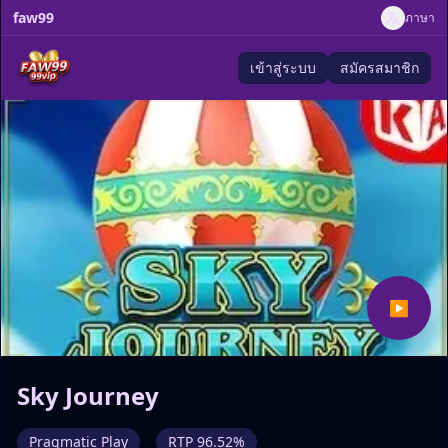
faw99
ภาษา
เข้าสู่ระบบ
สมัครสมาชิก
▶
Sky Journey
Pragmatic Play
RTP 96.52%