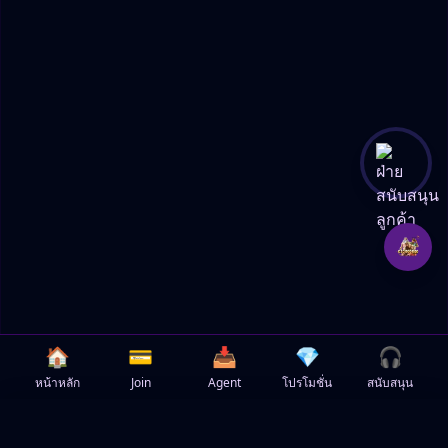
🏠
💳
📥
💎
🎧
หน้าหลัก
Join
Agent
โปรโมชั่น
สนับสนุน
✕
Select Language