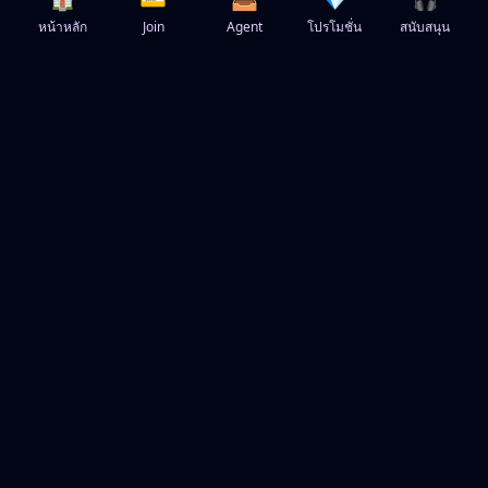
หน้าหลัก
Join
Agent
โปรโมชั่น
สนับสนุน
✕
Select Language
🇹🇭
✓
Thailand
ข้อมูลทางเทคนิคของเกม Extra Juicy
⚙️
Megaways
Provider
RTP
Pragmatic Play
96.51%
Volatility
Max Win
High ⚡⚡⚡⚡🌑
x10,000
Reels
Paylines
Megaways
117,649