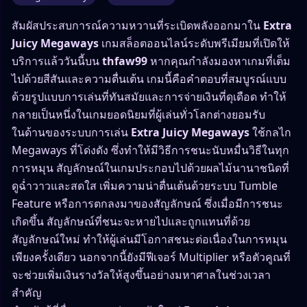
สัมผัสประสบการณ์ความหวานที่ระเบิดพลังออกมาใน
Extra
Juicy Megaways
เกมสล็อตออนไลน์ระดับพรีเมียมที่เปิดให้
บริการแล้ววันนี้บน
thfaw99
หากคุณกำลังมองหาเกมที่เต็ม
ไปด้วยสีสันและความตื่นเต้น เกมนี้คือคำตอบที่สมบูรณ์แบบ
ด้วยรูปแบบการเล่นที่ทันสมัยและการจ่ายเงินที่ดุเดือด ทำให้
กลายเป็นหนึ่งในเกมยอดนิยมที่ผู้เล่นทั่วโลกต่างยอมรับ
ในด้านของระบบการเล่น
Extra Juicy Megaways
ใช้กลไก
Megaways ที่โด่งดัง ซึ่งทำให้มีวิธีการชนะนับหมื่นวิธีในทุก
การหมุน สัญลักษณ์ในเกมประกอบไปด้วยผลไม้นานาชนิดที่
ดูฉ่ำวาวและสดใส เพิ่มความน่าตื่นเต้นด้วยระบบ Tumble
Feature หรือการตกลงมาของสัญลักษณ์ ซึ่งเมื่อมีการชนะ
เกิดขึ้น สัญลักษณ์ที่ชนะจะหายไปและถูกแทนที่ด้วย
สัญลักษณ์ใหม่ ทำให้ผู้เล่นมีโอกาสชนะต่อเนื่องในการหมุน
เพียงครั้งเดียว นอกจากนี้ยังมีฟีเจอร์ Multiplier หรือตัวคูณที่
จะช่วยเพิ่มเงินรางวัลให้สูงขึ้นอย่างมหาศาลในช่วงเวลา
สำคัญ