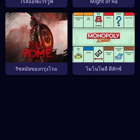
ไรส์ออฟแวร์วูฟ
Might of Ra
รัชสมัยของกรุงโรม
โมโนโพลี ดีลักซ์