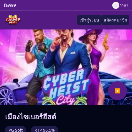
faw99
ภาษา
เข้าสู่ระบบ
สมัครสมาชิก
▶
เมืองไซเบอร์ฮีสต์
PG Soft
RTP 96.5%