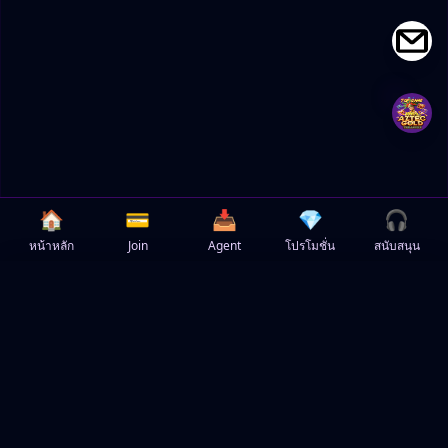
🏠
💳
📥
💎
🎧
หน้าหลัก
Join
Agent
โปรโมชั่น
สนับสนุน
✕
Select Language
🇹🇭
✓
Thailand
⚙️
เมืองไซเบอร์ฮีสต์ - faw99app.org